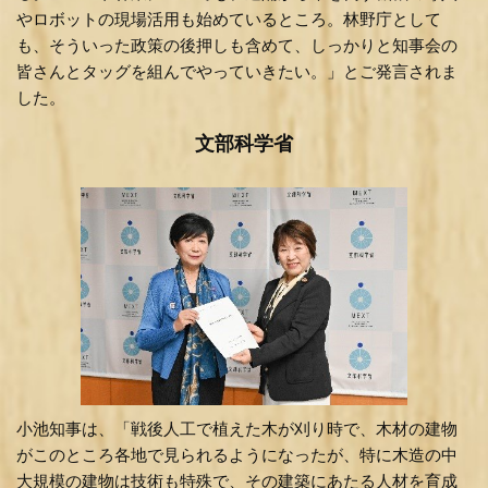
やロボットの現場活用も始めているところ。林野庁として
も、そういった政策の後押しも含めて、しっかりと知事会の
皆さんとタッグを組んでやっていきたい。」とご発言されま
した。
文部科学省
小池知事は、「戦後人工で植えた木が刈り時で、木材の建物
がこのところ各地で見られるようになったが、特に木造の中
大規模の建物は技術も特殊で、その建築にあたる人材を育成