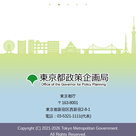
東京都庁
〒163-8001
東京都新宿区西新宿2-8-1
電話：03-5321-1111(代表)
Copyright (C) 2021-2026 Tokyo Metropolitan Government.
All Rights Reserved.