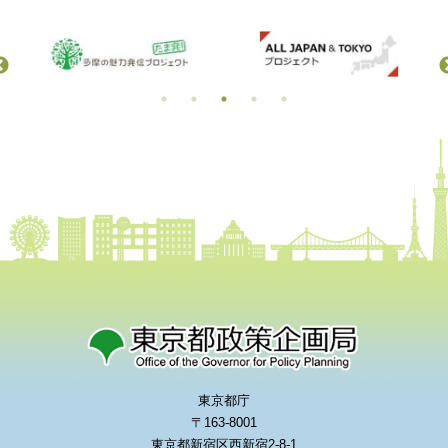
東京都庁
〒163-8001
東京都新宿区西新宿2-8-1