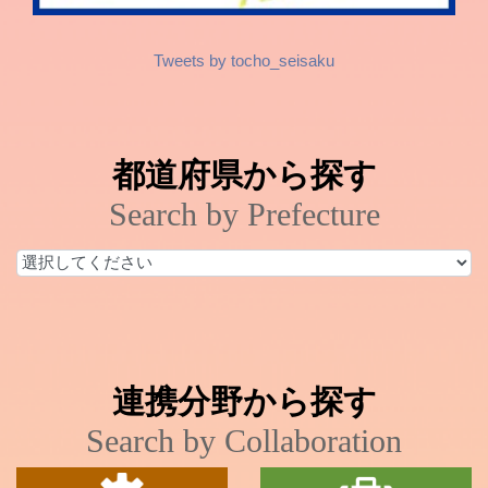
Tweets by tocho_seisaku
都道府県から探す
Search by Prefecture
連携分野から探す
Search by Collaboration