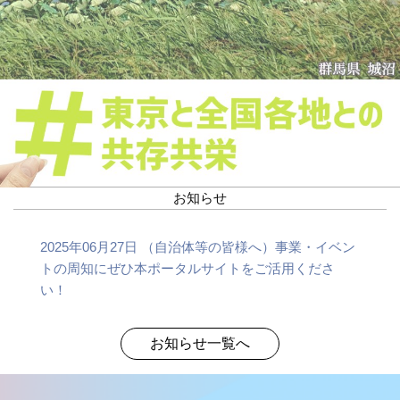
お知らせ
2025年06月27日 （自治体等の皆様へ）事業・イベン
トの周知にぜひ本ポータルサイトをご活用くださ
い！
お知らせ一覧へ