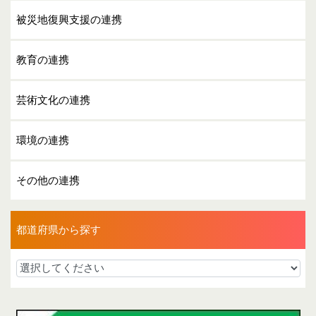
被災地復興支援の連携
教育の連携
芸術文化の連携
環境の連携
その他の連携
都道府県から探す