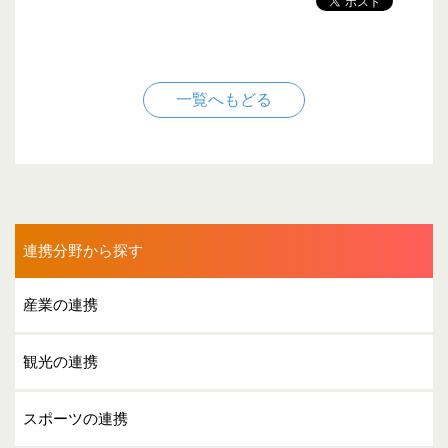
一覧へもどる
連携分野から探す
産業の連携
観光の連携
スポーツの連携