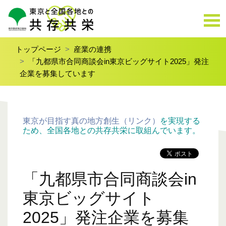
トップページ
産業の連携
「九都県市合同商談会in東京ビッグサイト2025」発注
企業を募集しています
東京が目指す真の地方創生（リンク）
を実現する
ため、全国各地との共存共栄に取組んでいます。
「九都県市合同商談会in
東京ビッグサイト
2025」発注企業を募集