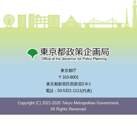
東京都庁
〒163-8001
東京都新宿区西新宿2-8-1
電話：03-5321-1111(代表)
Copyright (C) 2021-2026 Tokyo Metropolitan Government.
All Rights Reserved.