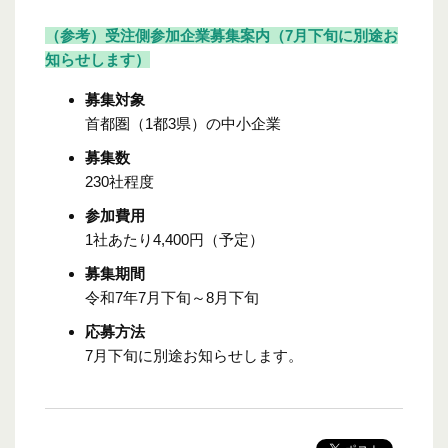
（参考）受注側参加企業募集案内（7月下旬に別途お
知らせします）
募集対象
首都圏（1都3県）の中小企業
募集数
230社程度
参加費用
1社あたり4,400円（予定）
募集期間
令和7年7月下旬～8月下旬
応募方法
7月下旬に別途お知らせします。