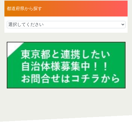
都道府県から探す