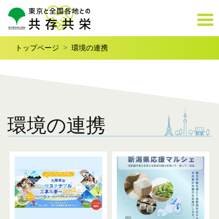
トップページ
環境の連携
環境の連携