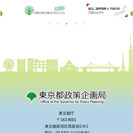
東京都庁
〒163-8001
東京都新宿区西新宿2-8-1
電話：03-5321-1111(代表)