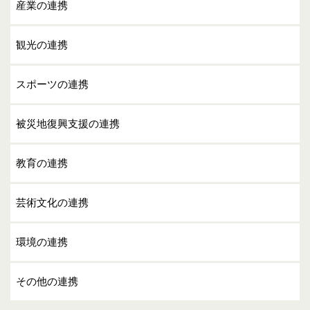
産業の連携
観光の連携
スポーツの連携
被災地復興支援の連携
教育の連携
芸術文化の連携
環境の連携
その他の連携