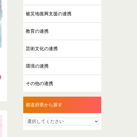
被災地復興支援の連携
教育の連携
芸術文化の連携
環境の連携
その他の連携
都道府県から探す