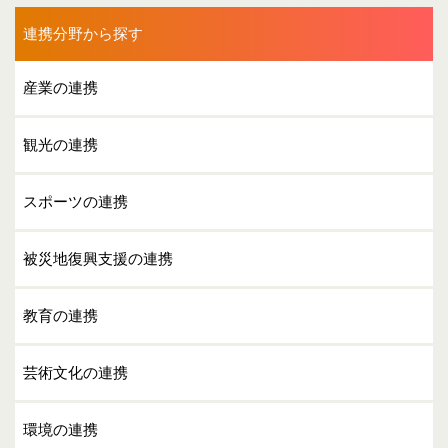
連携分野から探す
産業の連携
観光の連携
スポーツの連携
被災地復興支援の連携
教育の連携
芸術文化の連携
環境の連携