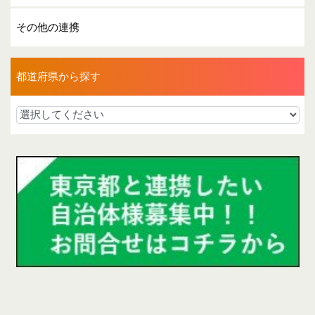
その他の連携
都道府県から探す