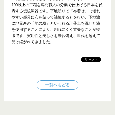
100以上の工程を専門職人の分業で仕上げる日本を代
表する伝統漆器です。下地塗りで「布着せ」（壊れ
やすい部分に布を貼って補強する）を行い、下地漆
に地元産の「地の粉」といわれる珪藻土を混ぜた漆
を使用することにより、割れにくく丈夫なことが特
徴です。実用性と美しさを兼ね備え、世代を超えて
受け継がれてきました。
一覧へもどる