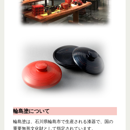
輪島塗について
輪島塗は、石川県輪島市で生産される漆器で、国の
重要無形文化財として指定されています。