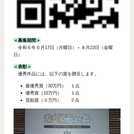
＜募集期間＞
令和６年６月17日（月曜日）～８月23日（金曜
日）
＜表彰＞
優秀作品には、以下の賞を贈呈します。
最優秀賞（30万円） １点
優秀賞（10万円） １点
奨励賞（３万円） ２点