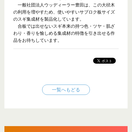
一般社団法人ウッディーラー豊田は、この大径木
の利用を増やすため、使いやすいサブロク板サイズ
のスギ集成材を製品化しています。
合板では出せないスギ本来の持つ色・ツヤ・肌ざ
わり・香りを愉しめる集成材の特徴を引き出せる作
品をお待ちしています。
一覧へもどる