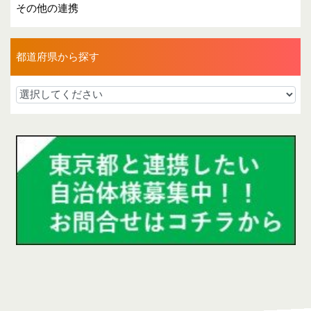
その他の連携
都道府県から探す