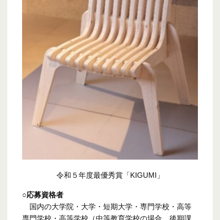
令和５年度最優秀賞「KIGUMI」
○応募資格者
国内の大学院・大学・短期大学・専門学校・高等
専門学校・高等学校（中等教育学校の場合、後期課