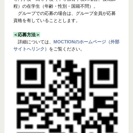
程）の在学生（年齢・性別・国籍不問）。
グループでの応募の場合は、グループ全員が応募
資格を有していることとします。
＜応募方法＞
詳細については、
MOCTIONのホームページ（外部
サイトへリンク）
をご覧ください。