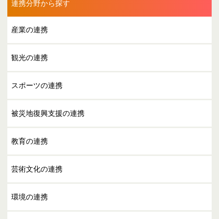
連携分野から探す
産業の連携
観光の連携
スポーツの連携
被災地復興支援の連携
教育の連携
芸術文化の連携
環境の連携