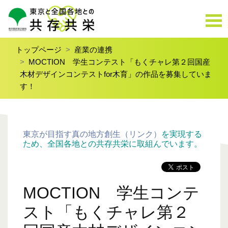
トップページ
産業の連携
MOCTION 学生コンテスト「もくチャレ第２回国産
木材デザインコンテストfor木育」の作品を募集していま
す！
東京が目指す真の地方創生（リンク）
を実現する
ため、全国各地との共存共栄に取組んでいます。
MOCTION 学生コンテ
スト「もくチャレ第２