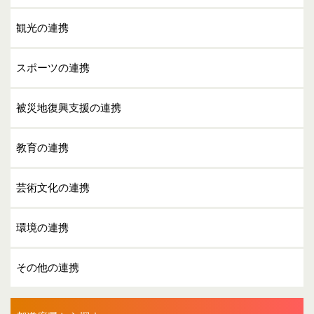
観光の連携
スポーツの連携
被災地復興支援の連携
教育の連携
芸術文化の連携
環境の連携
その他の連携