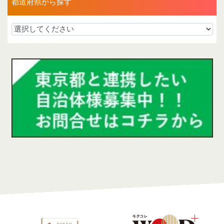
都道府県から探す