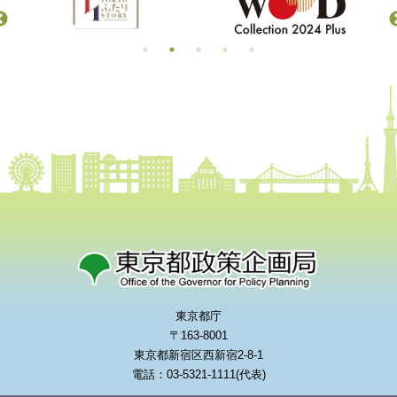
東京都庁
〒163-8001
東京都新宿区西新宿2-8-1
電話：03-5321-1111(代表)