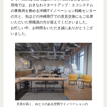
現地では、おきなわスタートアップ・エコシステム
の事務局を務める沖縄ITイノベーション戦略センター
の方と、先ほどの沖縄県庁での意見交換にもご出席
いただいた県職員の方が迎えてくださいました。
お忙しい中、お時間をいただき誠にありがとうござ
いました。
天井が高く、ゆとりのある空間でイノベーションの