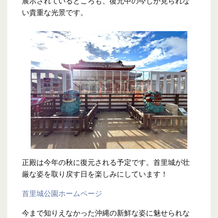
展示されているところも、復元中の今しか見られな
い貴重な光景です。
正殿は今年の秋に復元される予定です。首里城が壮
厳な姿を取り戻す日を楽しみにしています！
首里城公園ホームページ
今まで知りえなかった沖縄の新鮮な姿に魅せられな