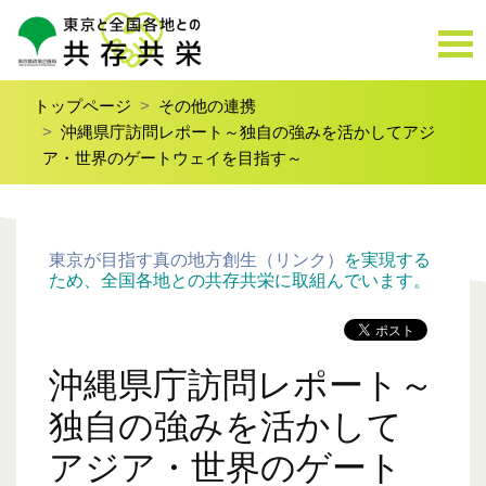
トップページ
その他の連携
沖縄県庁訪問レポート～独自の強みを活かしてアジ
ア・世界のゲートウェイを目指す～
東京が目指す真の地方創生（リンク）
を実現する
ため、全国各地との共存共栄に取組んでいます。
沖縄県庁訪問レポート～
独自の強みを活かして
アジア・世界のゲート