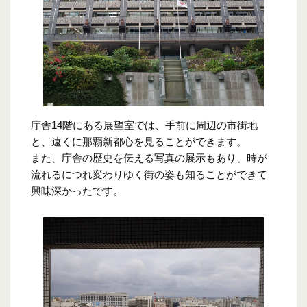
庁舎14階にある展望室では、手前に周辺の市街地
と、遠くに那覇新都心を見ることができます。
また、庁舎の歴史を伝える写真の展示もあり、時が
流れるにつれ変わりゆく街の姿も知ることができて
興味深かったです。