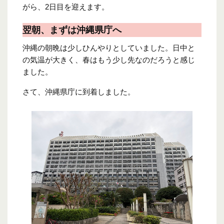
がら、2日目を迎えます。
翌朝、まずは沖縄県庁へ
沖縄の朝晩は少しひんやりとしていました。日中と
の気温が大きく、春はもう少し先なのだろうと感じ
ました。
さて、沖縄県庁に到着しました。