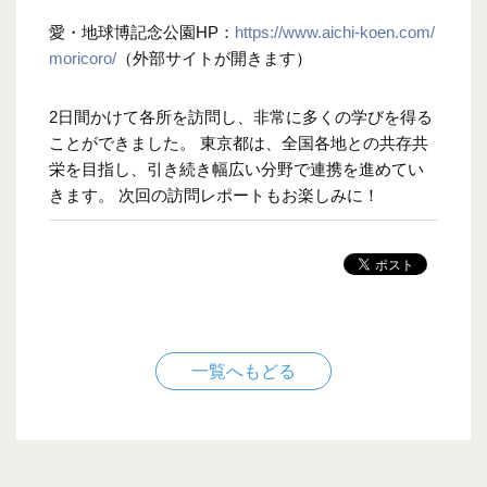
愛・地球博記念公園HP：
https://www.aichi-koen.com/
moricoro/
（外部サイトが開きます）
2日間かけて各所を訪問し、非常に多くの学びを得る
ことができました。 東京都は、全国各地との共存共
栄を目指し、引き続き幅広い分野で連携を進めてい
きます。 次回の訪問レポートもお楽しみに！
一覧へもどる