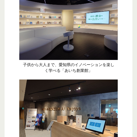
子供から大人まで、愛知県のイノベーションを楽し
く学べる「あいち創業館」