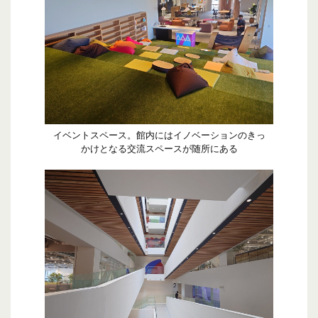
イベントスペース。館内にはイノベーションのきっ
かけとなる交流スペースが随所にある