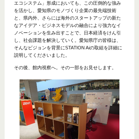
エコシステム」形成においても、この圧倒的な強み
を活かし、愛知県のモノづくり企業の最先端技術
と、県内外、さらには海外のスタートアップの新た
なアイデア・ビジネスモデルの融合により強力なイ
ノベーションを生み出すことで、日本経済をけん引
し、社会課題を解決していく。愛知県庁の皆様は、
そんなビジョンを背景にSTATION Aiの取組を詳細に
説明してくださいました。
その後、館内視察へ。その一部をお見せします。