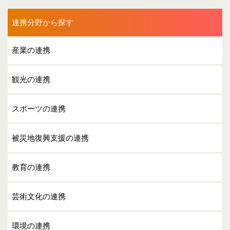
連携分野から探す
産業の連携
観光の連携
スポーツの連携
被災地復興支援の連携
教育の連携
芸術文化の連携
環境の連携