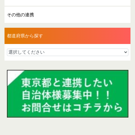
その他の連携
都道府県から探す