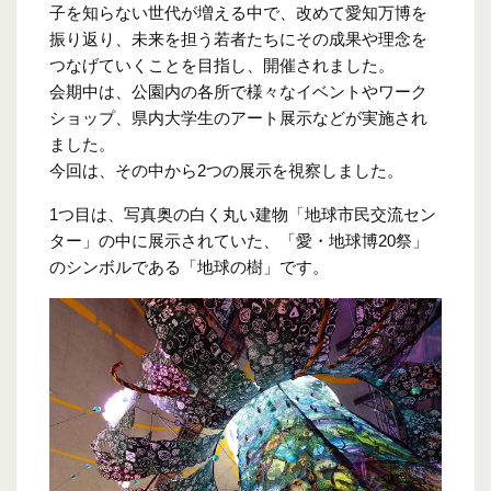
子を知らない世代が増える中で、改めて愛知万博を
振り返り、未来を担う若者たちにその成果や理念を
つなげていくことを目指し、開催されました。
会期中は、公園内の各所で様々なイベントやワーク
ショップ、県内大学生のアート展示などが実施され
ました。
今回は、その中から2つの展示を視察しました。
1つ目は、写真奥の白く丸い建物「地球市民交流セン
ター」の中に展示されていた、「愛・地球博20祭」
のシンボルである「地球の樹」です。