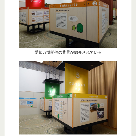
愛知万博開催の背景が紹介されている