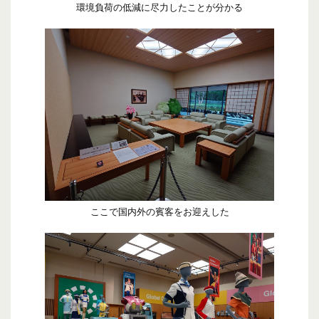
環境負荷の低減に尽力したことが分かる
ここで国内外の賓客をお迎えした