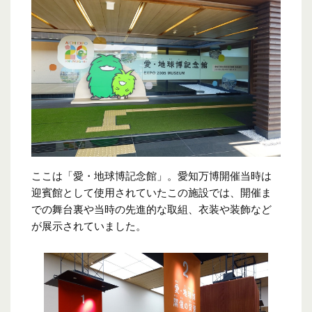
ここは「愛・地球博記念館」。愛知万博開催当時は
迎賓館として使用されていたこの施設では、開催ま
での舞台裏や当時の先進的な取組、衣装や装飾など
が展示されていました。