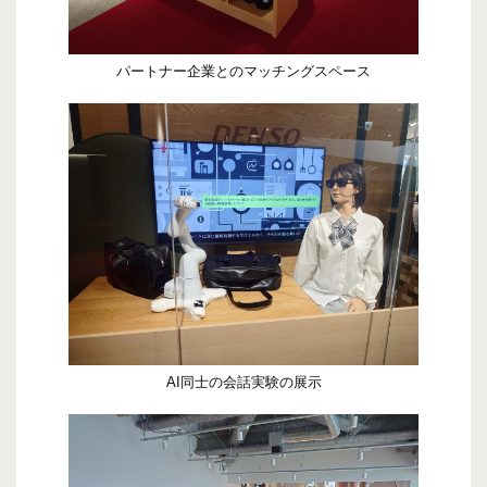
パートナー企業とのマッチングスペース
AI同士の会話実験の展示