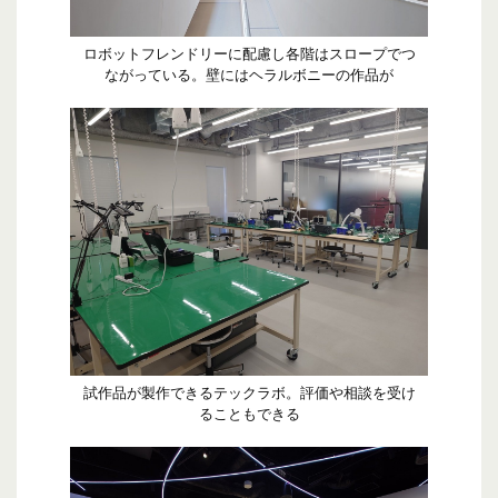
ロボットフレンドリーに配慮し各階はスロープでつ
ながっている。壁にはヘラルボニーの作品が
試作品が製作できるテックラボ。評価や相談を受け
ることもできる