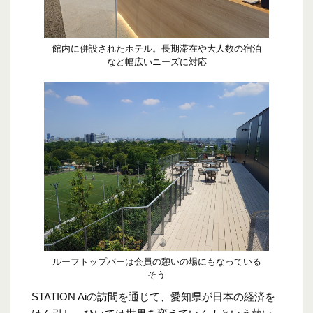
館内に併設されたホテル。長期滞在や大人数の宿泊
など幅広いニーズに対応
ルーフトップバーは会員の憩いの場にもなっている
そう
STATION Aiの訪問を通じて、愛知県が日本の経済を