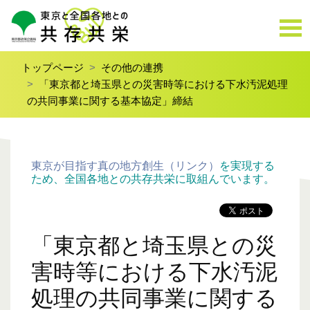
トップページ
その他の連携
「東京都と埼玉県との災害時等における下水汚泥処理
の共同事業に関する基本協定」締結
東京が目指す真の地方創生（リンク）
を実現する
ため、全国各地との共存共栄に取組んでいます。
「東京都と埼玉県との災
害時等における下水汚泥
処理の共同事業に関する