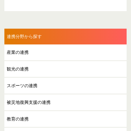
連携分野から探す
産業の連携
観光の連携
スポーツの連携
被災地復興支援の連携
教育の連携