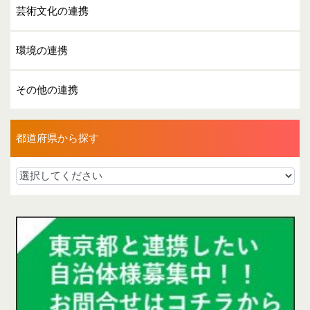
芸術文化の連携
環境の連携
その他の連携
都道府県から探す