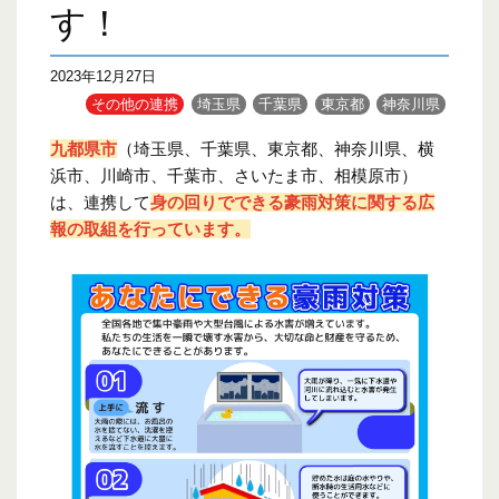
す！
2023年12月27日
その他の連携
埼玉県
千葉県
東京都
神奈川県
九都県市
（埼玉県、千葉県、東京都、神奈川県、横
浜市、川崎市、千葉市、さいたま市、相模原市）
は、連携して
身の回りでできる豪雨対策に関する広
報の取組を行っています。