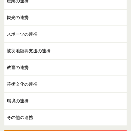
産業の連携
観光の連携
スポーツの連携
被災地復興支援の連携
教育の連携
芸術文化の連携
環境の連携
その他の連携