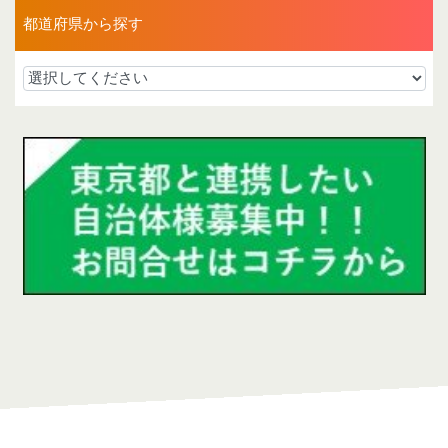
都道府県から探す