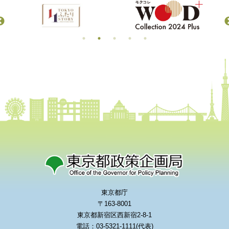
東京都庁
〒163-8001
東京都新宿区西新宿2-8-1
電話：03-5321-1111(代表)