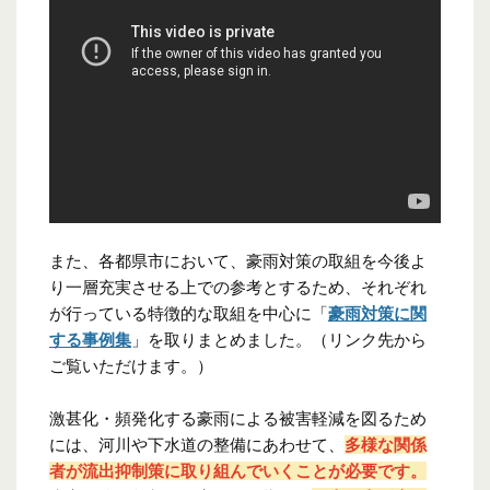
また、各都県市において、豪雨対策の取組を今後よ
り一層充実させる上での参考とするため、それぞれ
が行っている特徴的な取組を中心に「
豪雨対策に関
する事例集
」を取りまとめました。（リンク先から
ご覧いただけます。）
激甚化・頻発化する豪雨による被害軽減を図るため
には、河川や下水道の整備にあわせて、
多様な関係
者が流出抑制策に取り組んでいくことが必要です。