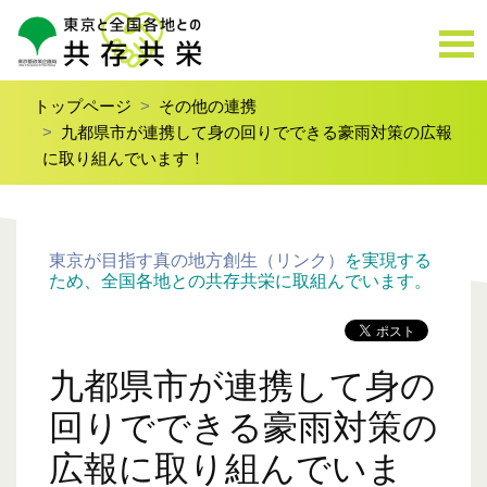
トップページ
その他の連携
九都県市が連携して身の回りでできる豪雨対策の広報
に取り組んでいます！
東京が目指す真の地方創生（リンク）
を実現する
ため、全国各地との共存共栄に取組んでいます。
九都県市が連携して身の
回りでできる豪雨対策の
広報に取り組んでいま