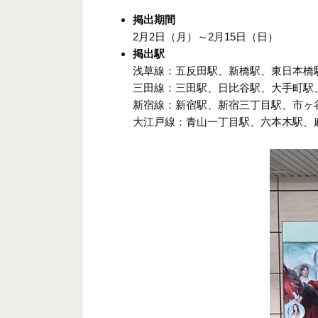
掲出期間
2月2日（月）～2月15日（日）
掲出駅
浅草線：五反田駅、新橋駅、東日本橋
三田線：三田駅、日比谷駅、大手町駅
新宿線：新宿駅、新宿三丁目駅、市ヶ
大江戸線：青山一丁目駅、六本木駅、