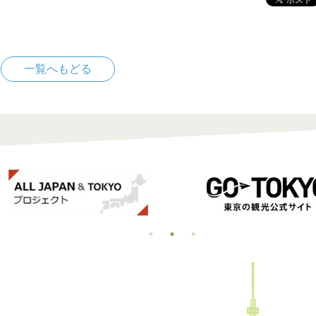
一覧へもどる