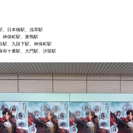
駅、日本橋駅、浅草駅
、神保町駅、巣鴨駅
谷駅、九段下駅、神保町駅
麻布十番駅、大門駅、汐留駅