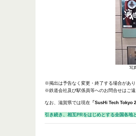
写
※掲出は予告なく変更・終了する場合があり
※鉄道会社及び駅係員等へのお問合せはご遠
なお、滋賀県では現在
「SusHi Tech Tokyo 
引き続き、相互PRをはじめとする全国各地