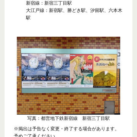
新宿線：新宿三丁目駅
大江戸線：新宿駅、勝どき駅、汐留駅、六本木
駅
写真：都営地下鉄新宿線 新宿三丁目駅
※掲出は予告なく変更・終了する場合があります。
予めご了承ください。