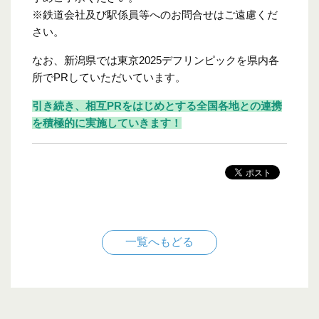
※鉄道会社及び駅係員等へのお問合せはご遠慮くだ
さい。
なお、新潟県では東京2025デフリンピックを県内各
所でPRしていただいています。
引き続き、相互PRをはじめとする全国各地との連携
を積極的に実施していきます！
一覧へもどる