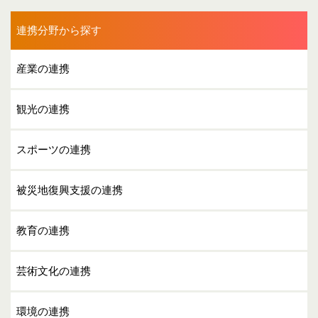
連携分野から探す
産業の連携
観光の連携
スポーツの連携
被災地復興支援の連携
教育の連携
芸術文化の連携
環境の連携