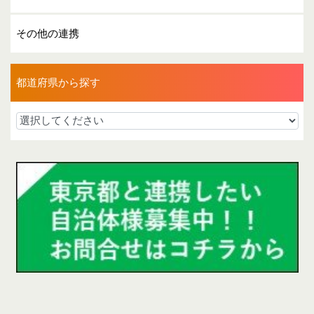
その他の連携
都道府県から探す