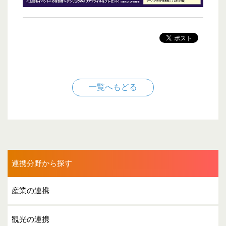
一覧へもどる
連携分野から探す
産業の連携
観光の連携