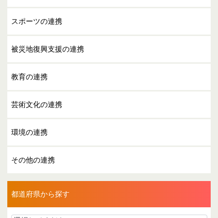
スポーツの連携
被災地復興支援の連携
教育の連携
芸術文化の連携
環境の連携
その他の連携
都道府県から探す