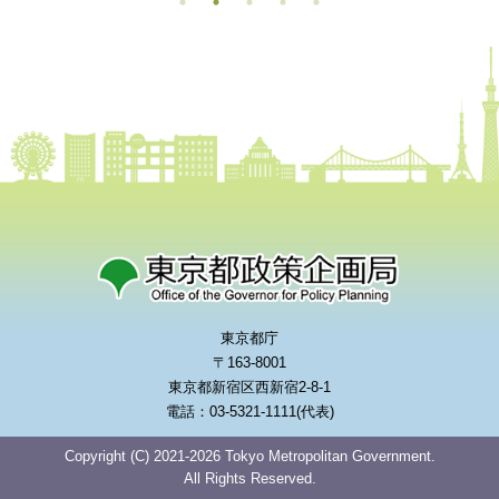
東京都庁
〒163-8001
東京都新宿区西新宿2-8-1
電話：03-5321-1111(代表)
Copyright (C) 2021-2026 Tokyo Metropolitan Government.
All Rights Reserved.