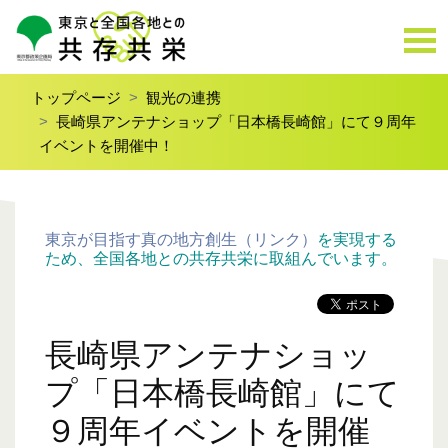
トップページ
観光の連携
長崎県アンテナショップ「日本橋長崎館」にて９周年
イベントを開催中！
東京が目指す真の地方創生（リンク）
を実現する
ため、全国各地との共存共栄に取組んでいます。
長崎県アンテナショッ
プ「日本橋長崎館」にて
９周年イベントを開催