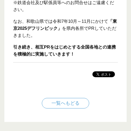
※鉄道会社及び駅係員等へのお問合せはご遠慮くだ
さい。
なお、和歌山県では令和7年10月～11月にかけて
「東
京2025デフリンピック」
を県内各所でPRしていただ
きました。
引き続き、相互PRをはじめとする全国各地との連携
を積極的に実施していきます！
一覧へもどる