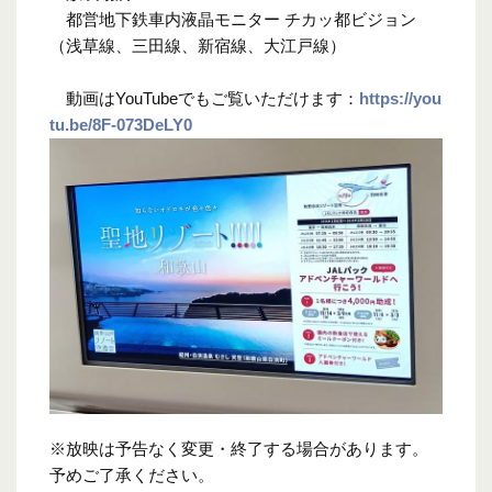
都営地下鉄車内液晶モニター チカッ都ビジョン
（浅草線、三田線、新宿線、大江戸線）
動画はYouTubeでもご覧いただけます：
https://you
tu.be/8F-073DeLY0
※放映は予告なく変更・終了する場合があります。
予めご了承ください。