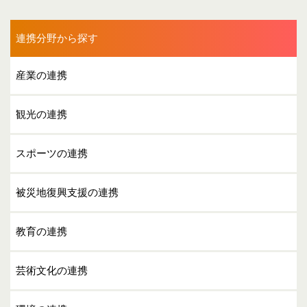
連携分野から探す
産業の連携
観光の連携
スポーツの連携
被災地復興支援の連携
教育の連携
芸術文化の連携