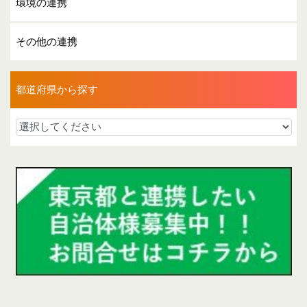
環境の連携
その他の連携
都道府県から探す