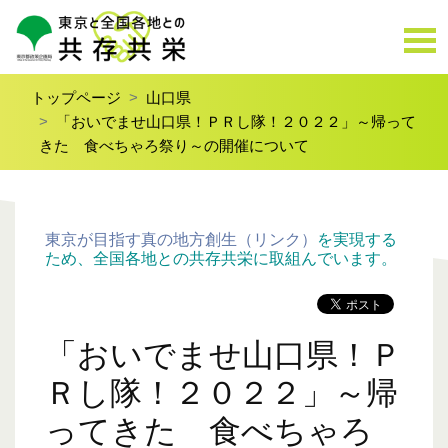
トップページ
山口県
「おいでませ山口県！ＰＲし隊！２０２２」～帰って
きた 食べちゃろ祭り～の開催について
東京が目指す真の地方創生（リンク）
を実現する
ため、全国各地との共存共栄に取組んでいます。
「おいでませ山口県！Ｐ
Ｒし隊！２０２２」～帰
ってきた 食べちゃろ