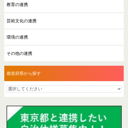
教育の連携
芸術文化の連携
環境の連携
その他の連携
都道府県から探す