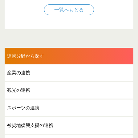
一覧へもどる
連携分野から探す
産業の連携
観光の連携
スポーツの連携
被災地復興支援の連携