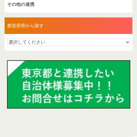
その他の連携
都道府県から探す