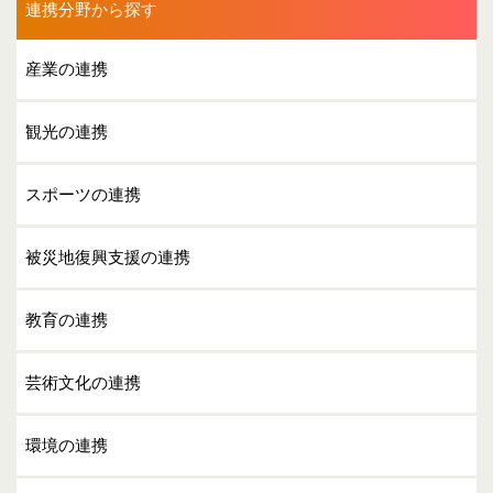
連携分野から探す
産業の連携
観光の連携
スポーツの連携
被災地復興支援の連携
教育の連携
芸術文化の連携
環境の連携