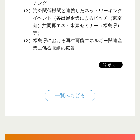
チング
（2）海外関係機関と連携したネットワーキング
イベント（各出展企業によるピッチ（東京
都）共同再エネ・水素セミナー（福島県）
等）
（3）福島県における再生可能エネルギー関連産
業に係る取組の広報
一覧へもどる