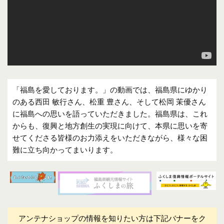
「福島を愛しております。」の動画では、福島県にゆかり
のある西田 敏行さん、松重 豊さん、そして松岡 茉優さん
に福島への思いを語っていただきました。福島県は、これ
からも、復興と地方創生の実現に向けて、本県に思いを寄
せてくださる皆様のお力添えをいただきながら、様々な困
難に立ち向かってまいります。
アンテナショップの情報を知りたい方は下記バナーをク