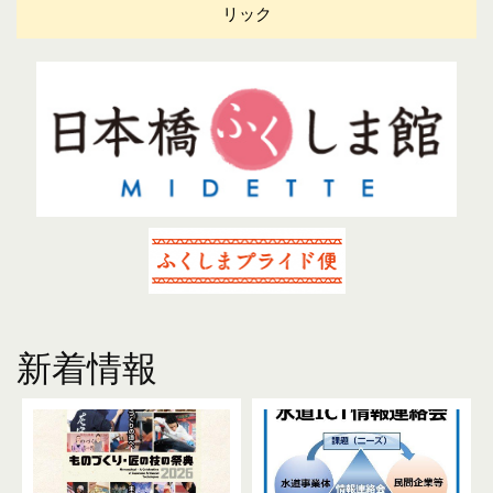
リック
新着情報