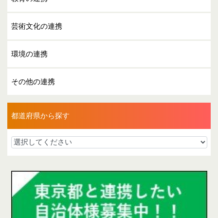
芸術文化の連携
環境の連携
その他の連携
都道府県から探す