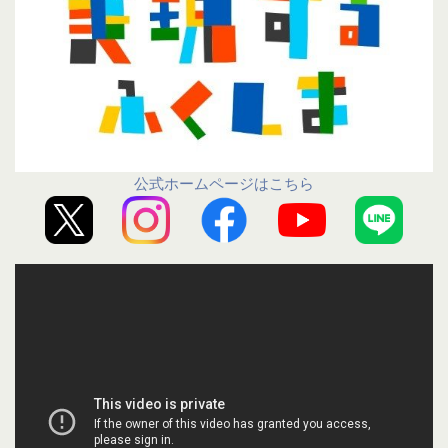
公式ホームページはこちら