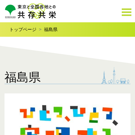
トップページ
福島県
福島県