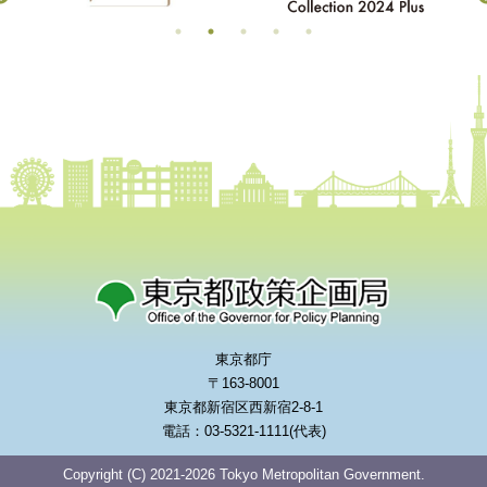
東京都庁
〒163-8001
東京都新宿区西新宿2-8-1
電話：03-5321-1111(代表)
Copyright (C) 2021-2026 Tokyo Metropolitan Government.