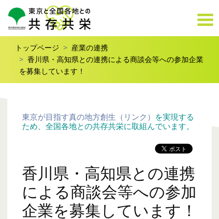
トップページ
産業の連携
香川県・高知県との連携による商談会等への参加企業
を募集しています！
東京が目指す真の地方創生（リンク）
を実現する
ため、全国各地との共存共栄に取組んでいます。
香川県・高知県との連携
による商談会等への参加
企業を募集しています！