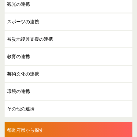
観光の連携
スポーツの連携
被災地復興支援の連携
教育の連携
芸術文化の連携
環境の連携
その他の連携
都道府県から探す