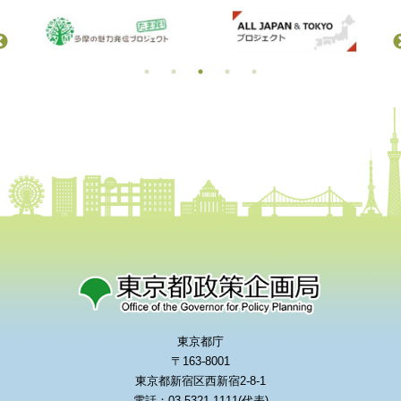
東京都庁
〒163-8001
東京都新宿区西新宿2-8-1
電話：03-5321-1111(代表)