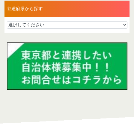
都道府県から探す