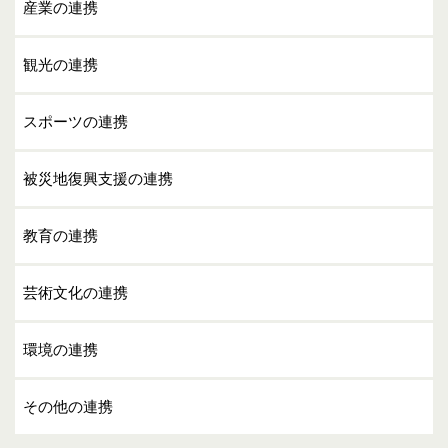
産業の連携
観光の連携
スポーツの連携
被災地復興支援の連携
教育の連携
芸術文化の連携
環境の連携
その他の連携