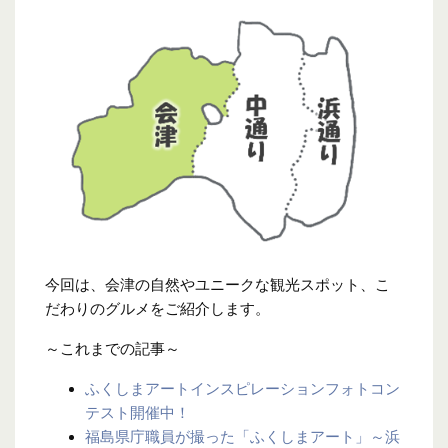
今回は、会津の自然やユニークな観光スポット、こ
だわりのグルメをご紹介します。
～これまでの記事～
ふくしまアートインスピレーションフォトコン
テスト開催中！
福島県庁職員が撮った「ふくしまアート」～浜