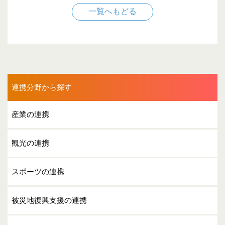
一覧へもどる
連携分野から探す
産業の連携
観光の連携
スポーツの連携
被災地復興支援の連携