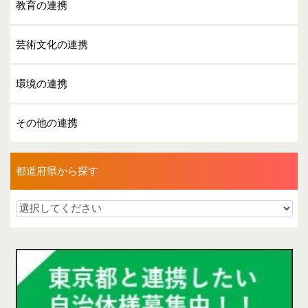
教育の連携
芸術文化の連携
環境の連携
その他の連携
都道府県から探す