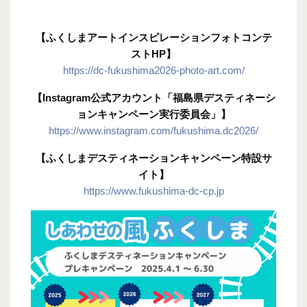
【ふくしまアートインスピレーションフォトコンテ
ストHP】
https://dc-fukushima2026-photo-art.com/
【Instagram公式アカウント「福島県デスティネーシ
ョンキャンペーン実行委員会」】
https://www.instagram.com/fukushima.dc2026/
【ふくしまデスティネーションキャンペーン特設サ
イト】
https://www.fukushima-dc-cp.jp