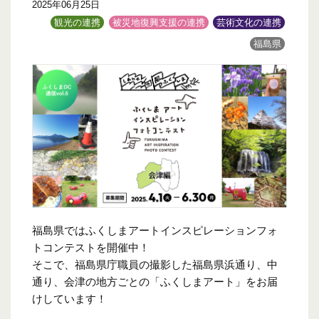
2025年06月25日
観光の連携
被災地復興支援の連携
芸術文化の連携
福島県
福島県ではふくしまアートインスピレーションフォ
トコンテストを開催中！
そこで、福島県庁職員の撮影した福島県浜通り、中
通り、会津の地方ごとの「ふくしまアート」をお届
けしています！