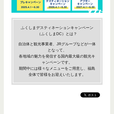
ふくしまデスティネーションキャンペーン
（ふくしまDC）とは？
自治体と観光事業者、JRグループなどが一体
となって、
各地域の魅力を発信する国内最大級の観光キ
ャンペーンです。
期間中には様々なメニューをご用意し、福島
全体で皆様をお迎えいたします。