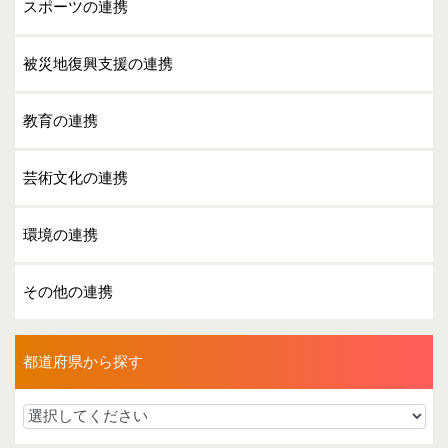
スポーツの連携
被災地復興支援の連携
教育の連携
芸術文化の連携
環境の連携
その他の連携
都道府県から探す