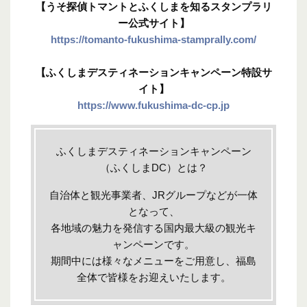
【うそ探偵トマントとふくしまを知るスタンプラリ
ー公式サイト】
https://tomanto-fukushima-stamprally.com/
【ふくしまデスティネーションキャンペーン特設サ
イト】
https://www.fukushima-dc-cp.jp
ふくしまデスティネーションキャンペーン
（ふくしまDC）とは？
自治体と観光事業者、JRグループなどが一体
となって、
各地域の魅力を発信する国内最大級の観光キ
ャンペーンです。
期間中には様々なメニューをご用意し、福島
全体で皆様をお迎えいたします。