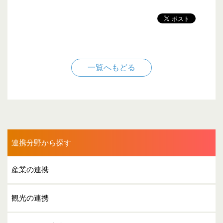
一覧へもどる
連携分野から探す
産業の連携
観光の連携