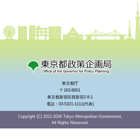
東京都庁
〒163-8001
東京都新宿区西新宿2-8-1
電話：03-5321-1111(代表)
Copyright (C) 2021-2026 Tokyo Metropolitan Government.
All Rights Reserved.