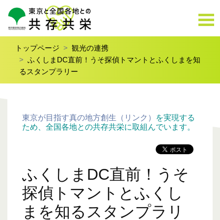
トップページ
観光の連携
ふくしまDC直前！うそ探偵トマントとふくしまを知
るスタンプラリー
東京が目指す真の地方創生（リンク）
を実現する
ため、全国各地との共存共栄に取組んでいます。
ふくしまDC直前！うそ
探偵トマントとふくし
まを知るスタンプラリ