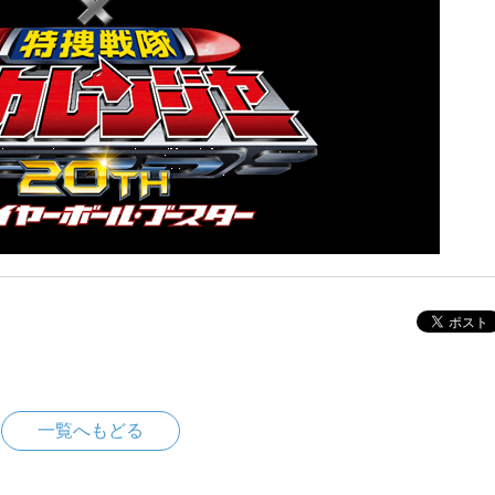
一覧へもどる