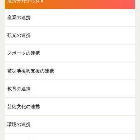
連携分野から探す
産業の連携
観光の連携
スポーツの連携
被災地復興支援の連携
教育の連携
芸術文化の連携
環境の連携