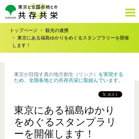
トップページ
観光の連携
東京にある福島ゆかりをめぐるスタンプラリーを開催
します！
東京が目指す真の地方創生（リンク）
を実現する
ため、全国各地との共存共栄に取組んでいます。
東京にある福島ゆかり
をめぐるスタンプラリ
ーを開催します！