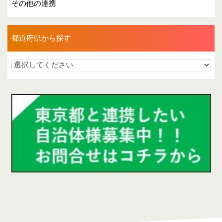
その他の連携
都道府県から探す