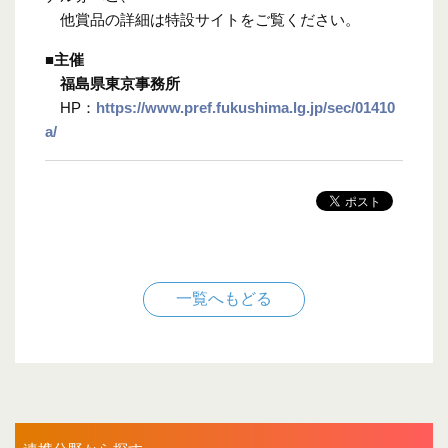
他賞品の詳細は特設サイトをご覧ください。
■主催
福島県東京事務所
HP
：
https://www.pref.fukushima.lg.jp/sec/01410
a/
一覧へもどる