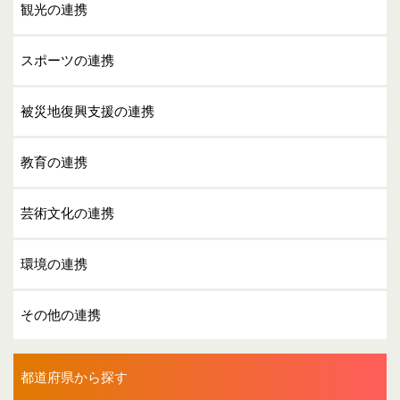
観光の連携
スポーツの連携
被災地復興支援の連携
教育の連携
芸術文化の連携
環境の連携
その他の連携
都道府県から探す