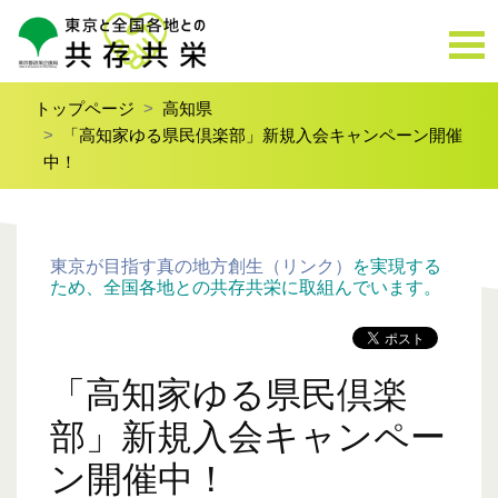
トップページ
高知県
「高知家ゆる県民倶楽部」新規入会キャンペーン開催
中！
東京が目指す真の地方創生（リンク）
を実現する
ため、全国各地との共存共栄に取組んでいます。
「高知家ゆる県民倶楽
部」新規入会キャンペー
ン開催中！