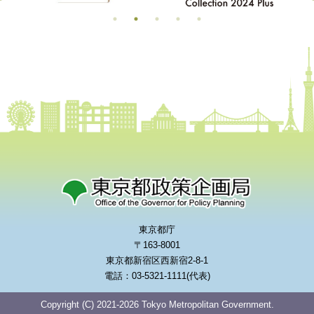
東京都庁
〒163-8001
東京都新宿区西新宿2-8-1
電話：03-5321-1111(代表)
Copyright (C) 2021-2026 Tokyo Metropolitan Government.