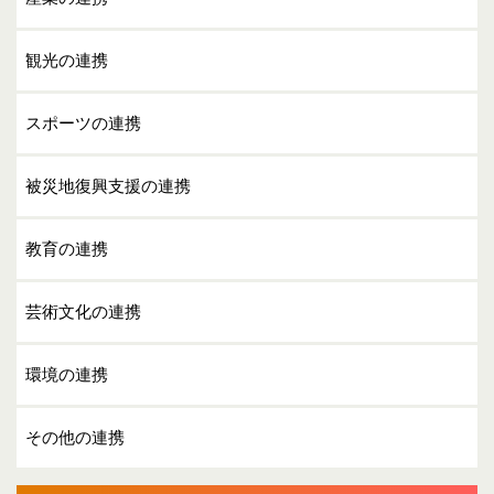
観光の連携
スポーツの連携
被災地復興支援の連携
教育の連携
芸術文化の連携
環境の連携
その他の連携