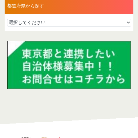
都道府県から探す