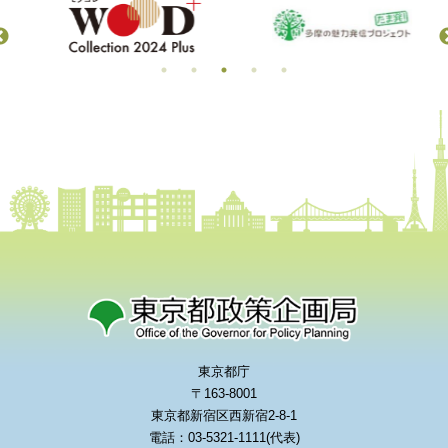
東京都庁
〒163-8001
東京都新宿区西新宿2-8-1
電話：03-5321-1111(代表)