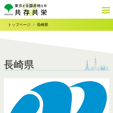
トップページ
長崎県
長崎県