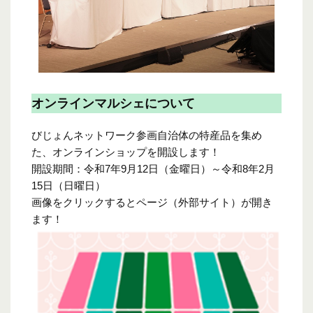
オンラインマルシェについて
びじょんネットワーク参画自治体の特産品を集め
た、オンラインショップを開設します！
開設期間：令和7年9月12日（金曜日）～令和8年2月
15日（日曜日）
画像をクリックするとページ（外部サイト）が開き
ます！