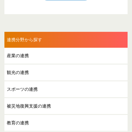
連携分野から探す
産業の連携
観光の連携
スポーツの連携
被災地復興支援の連携
教育の連携