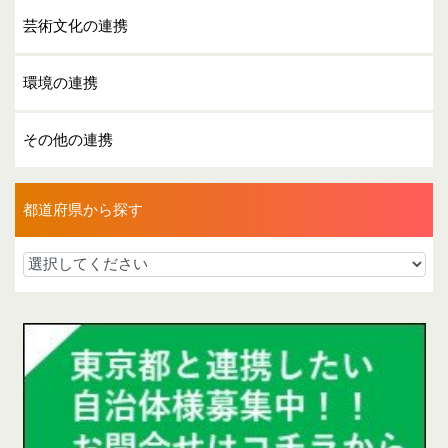
芸術文化の連携
環境の連携
その他の連携
都道府県から探す