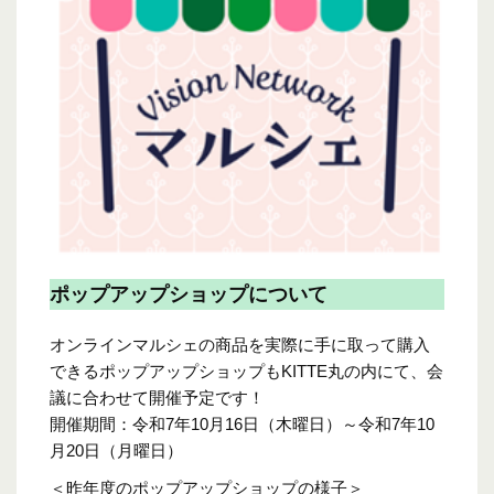
ポップアップショップについて
オンラインマルシェの商品を実際に手に取って購入
できるポップアップショップもKITTE丸の内にて、会
議に合わせて開催予定です！
開催期間：令和7年10月16日（木曜日）～令和7年10
月20日（月曜日）
＜昨年度のポップアップショップの様子＞