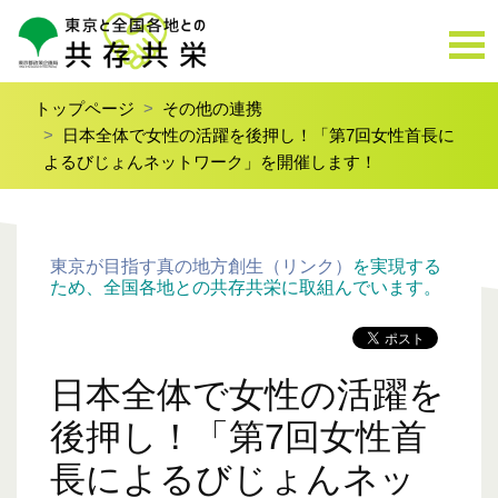
トップページ
その他の連携
日本全体で女性の活躍を後押し！「第7回女性首長に
よるびじょんネットワーク」を開催します！
東京が目指す真の地方創生（リンク）
を実現する
ため、全国各地との共存共栄に取組んでいます。
日本全体で女性の活躍を
後押し！「第7回女性首
長によるびじょんネッ