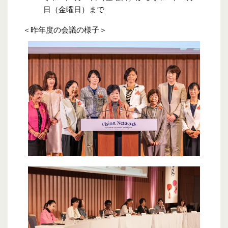
日（金曜日）まで
＜昨年度の会議の様子＞