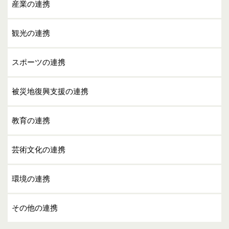
産業の連携
観光の連携
スポーツの連携
被災地復興支援の連携
教育の連携
芸術文化の連携
環境の連携
その他の連携