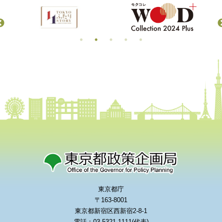
東京都庁
〒163-8001
東京都新宿区西新宿2-8-1
電話：03-5321-1111(代表)