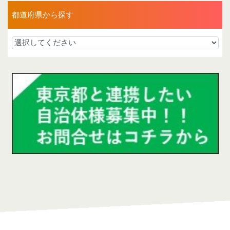
都道府県から探す