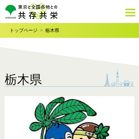
トップページ
栃木県
栃木県