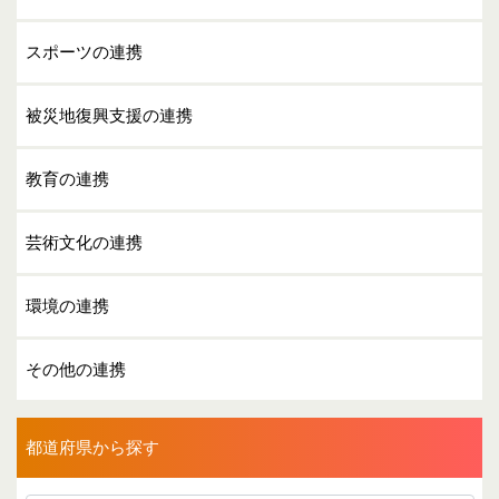
スポーツの連携
被災地復興支援の連携
教育の連携
芸術文化の連携
環境の連携
その他の連携
都道府県から探す