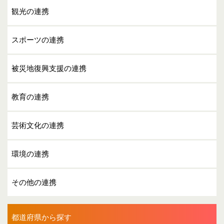
観光の連携
スポーツの連携
被災地復興支援の連携
教育の連携
芸術文化の連携
環境の連携
その他の連携
都道府県から探す