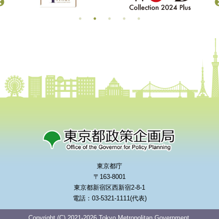
東京都庁
〒163-8001
東京都新宿区西新宿2-8-1
電話：03-5321-1111(代表)
Copyright (C) 2021-2026 Tokyo Metropolitan Government.