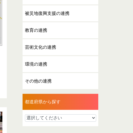
被災地復興支援の連携
教育の連携
芸術文化の連携
環境の連携
」
その他の連携
都道府県から探す