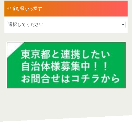
都道府県から探す