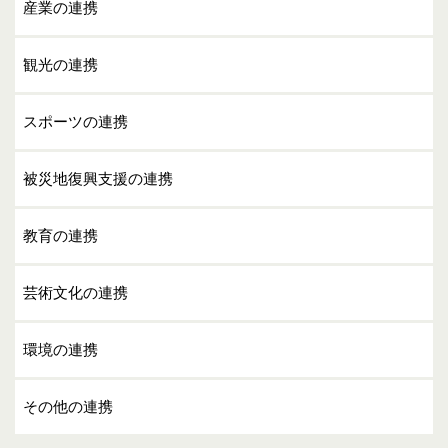
産業の連携
観光の連携
スポーツの連携
被災地復興支援の連携
教育の連携
芸術文化の連携
環境の連携
その他の連携