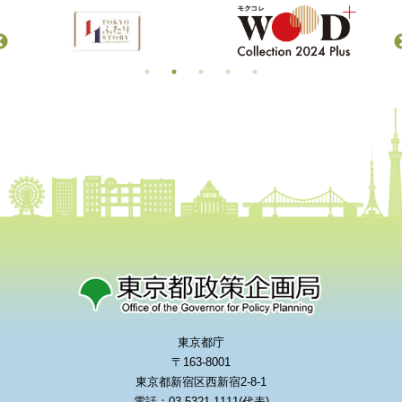
東京都庁
〒163-8001
東京都新宿区西新宿2-8-1
電話：03-5321-1111(代表)