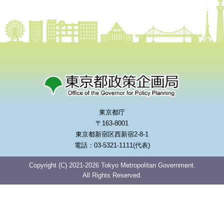
東京都庁
〒163-8001
東京都新宿区西新宿2-8-1
電話：03-5321-1111(代表)
Copyright (C) 2021-2026 Tokyo Metropolitan Government.
All Rights Reserved.