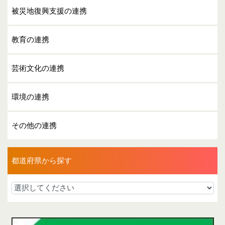
被災地復興支援の連携
教育の連携
芸術文化の連携
環境の連携
その他の連携
都道府県から探す