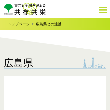
トップページ
広島県との連携
広島県