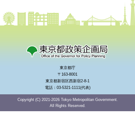
東京都庁
〒163-8001
東京都新宿区西新宿2-8-1
電話：03-5321-1111(代表)
Copyright (C) 2021-2026 Tokyo Metropolitan Government.
All Rights Reserved.