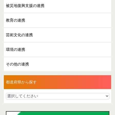
被災地復興支援の連携
教育の連携
芸術文化の連携
環境の連携
その他の連携
都道府県から探す