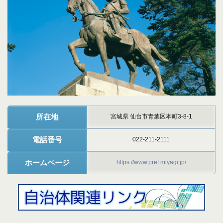
所在地
宮城県 仙台市青葉区本町3-8-1
電話番号
022-211-2111
ホームページ
https://www.pref.miyagi.jp/