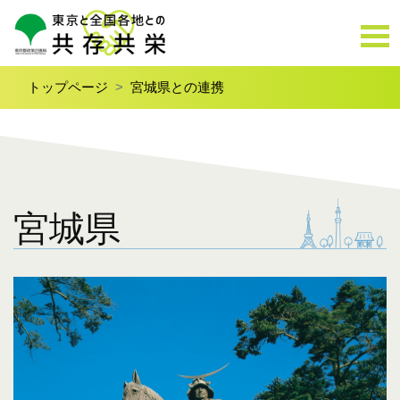
トップページ
宮城県との連携
宮城県