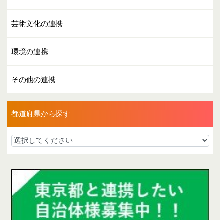
芸術文化の連携
環境の連携
その他の連携
都道府県から探す