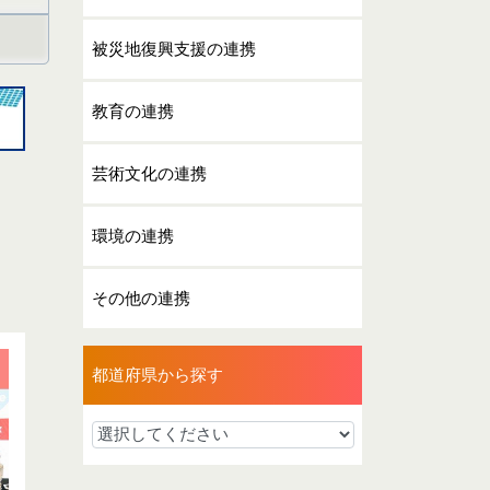
被災地復興支援の連携
教育の連携
芸術文化の連携
環境の連携
その他の連携
都道府県から探す