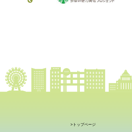
>トップページ