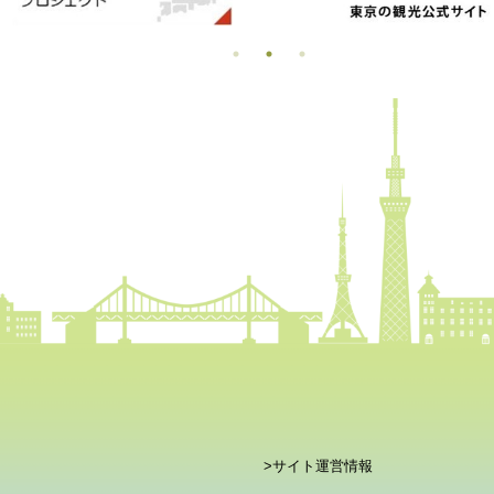
>サイト運営情報