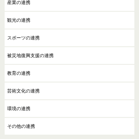
産業の連携
観光の連携
スポーツの連携
被災地復興支援の連携
教育の連携
芸術文化の連携
環境の連携
その他の連携