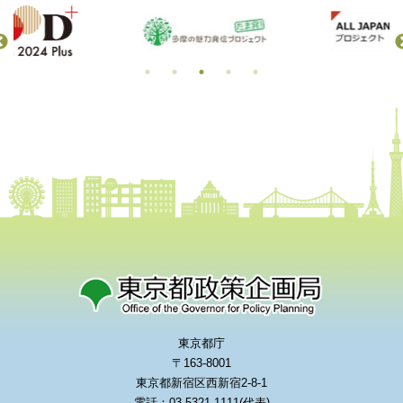
東京都庁
〒163-8001
東京都新宿区西新宿2-8-1
電話：03-5321-1111(代表)