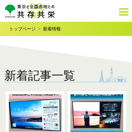
トップページ
新着情報
新着記事一覧