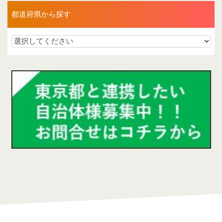
都道府県から探す