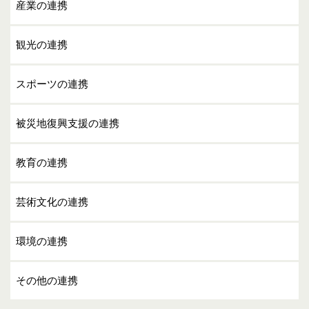
産業の連携
観光の連携
スポーツの連携
被災地復興支援の連携
教育の連携
芸術文化の連携
環境の連携
その他の連携