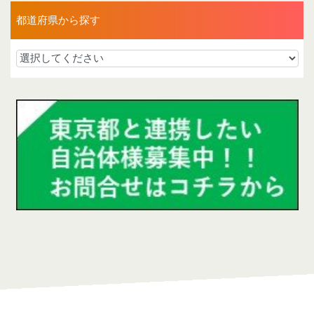
都道府県から探す