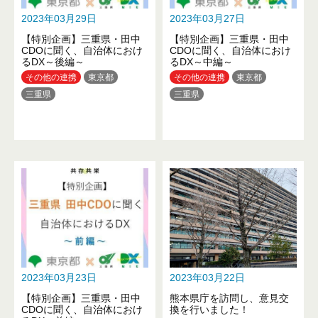
2023年03月29日
2023年03月27日
【特別企画】三重県・田中
【特別企画】三重県・田中
CDOに聞く、自治体におけ
CDOに聞く、自治体におけ
るDX～後編～
るDX～中編～
その他の連携
東京都
その他の連携
東京都
三重県
三重県
2023年03月23日
2023年03月22日
【特別企画】三重県・田中
熊本県庁を訪問し、意見交
CDOに聞く、自治体におけ
換を行いました！