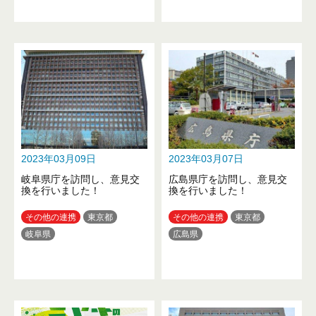
2023年03月09日
2023年03月07日
岐阜県庁を訪問し、意見交
広島県庁を訪問し、意見交
換を行いました！
換を行いました！
その他の連携
東京都
その他の連携
東京都
岐阜県
広島県