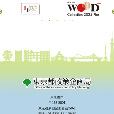
東京都庁
〒163-8001
東京都新宿区西新宿2-8-1
電話：03-5321-1111(代表)