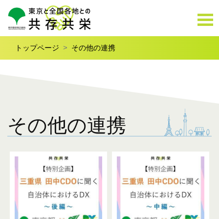
トップページ
その他の連携
その他の連携