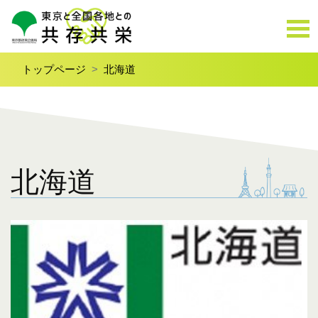
トップページ
北海道
北海道