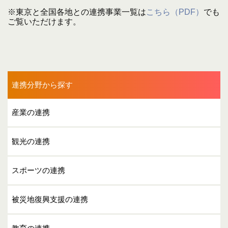
※東京と全国各地との連携事業一覧は
こちら（PDF）
でも
ご覧いただけます。
連携分野から探す
産業の連携
観光の連携
スポーツの連携
被災地復興支援の連携