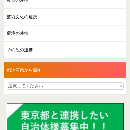
教育の連携
芸術文化の連携
環境の連携
その他の連携
都道府県から探す