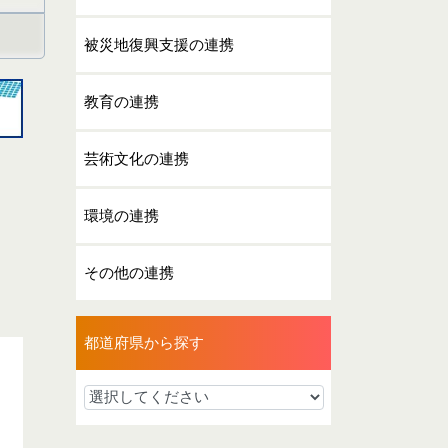
被災地復興支援の連携
教育の連携
芸術文化の連携
環境の連携
その他の連携
都道府県から探す