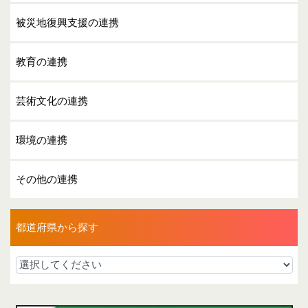
被災地復興支援の連携
教育の連携
芸術文化の連携
環境の連携
その他の連携
都道府県から探す