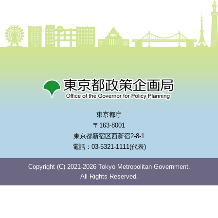
東京都庁
〒163-8001
東京都新宿区西新宿2-8-1
電話：03-5321-1111(代表)
Copyright (C) 2021-2026 Tokyo Metropolitan Government.
All Rights Reserved.