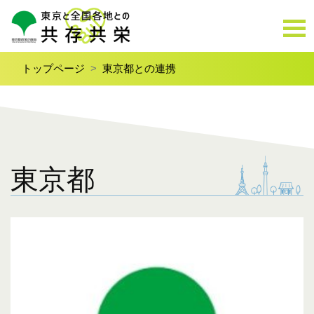
トップページ
東京都との連携
東京都