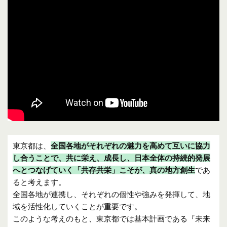
東京都は、
全国各地
がそれぞれの魅力を高めて互いに協力
し合うことで、共に栄え、成長し、日本全体の持続的発展
へとつなげていく「共存共栄」こそが、真の地方創生
であ
ると考えます。
全国各地が連携し、それぞれの個性や強みを発揮して、地
域を活性化していくことが重要です。
このような考えのもと、東京都では基本計画である『未来