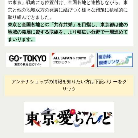
の東京』戦略にも位置付け、全国各地と連携しながら、東
京と他の地域双方の発展に結びつく様々な施策に積極的に
取り組んできました。
東京と全国各地との「共存共栄」を目指し、東京都は他の
地域の発展に資する取組を、より幅広い分野で一層進めて
まいります。
アンテナショップの情報を知りたい方は下記バナーをク
リック