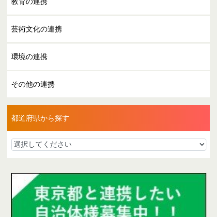
教育の連携
芸術文化の連携
環境の連携
その他の連携
都道府県から探す