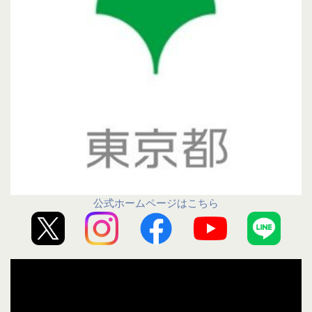
公式ホームページはこちら