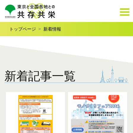
トップページ
新着情報
新着記事一覧