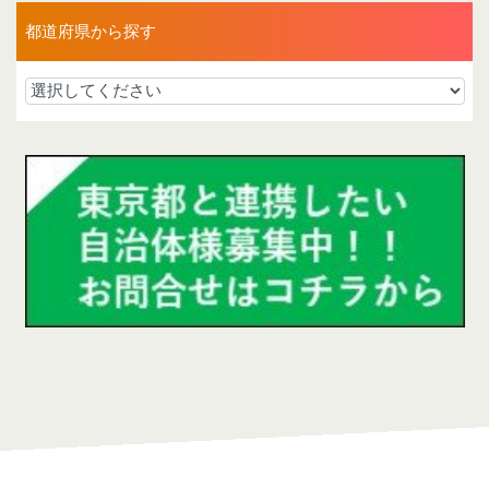
都道府県から探す