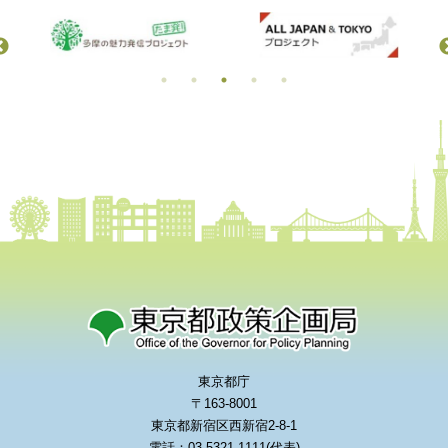
東京都庁
〒163-8001
東京都新宿区西新宿2-8-1
電話：03-5321-1111(代表)