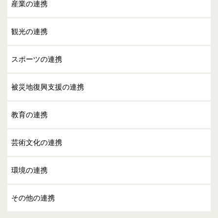
産業の連携
観光の連携
スポーツの連携
被災地復興支援の連携
教育の連携
芸術文化の連携
環境の連携
その他の連携