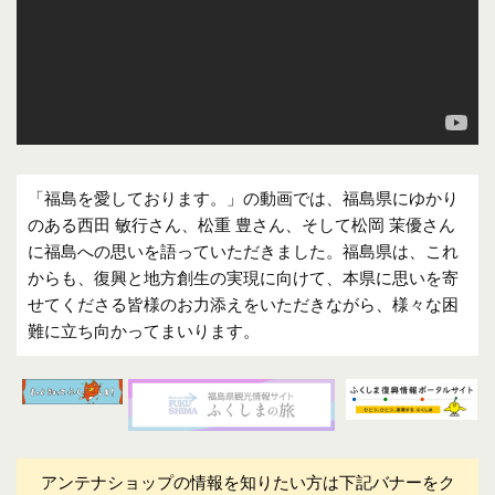
「福島を愛しております。」の動画では、福島県にゆかり
のある西田 敏行さん、松重 豊さん、そして松岡 茉優さん
に福島への思いを語っていただきました。福島県は、これ
からも、復興と地方創生の実現に向けて、本県に思いを寄
せてくださる皆様のお力添えをいただきながら、様々な困
難に立ち向かってまいります。
アンテナショップの情報を知りたい方は下記バナーをク