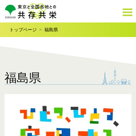
トップページ
福島県
福島県