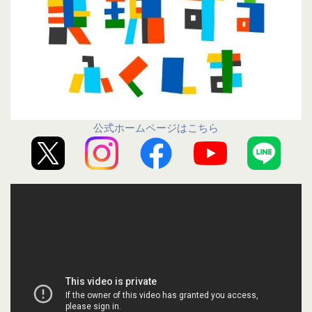
公式ホームページはこちら