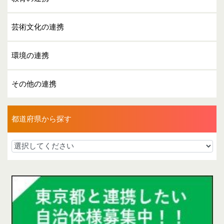
芸術文化の連携
環境の連携
その他の連携
都道府県から探す