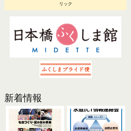
リック
新着情報