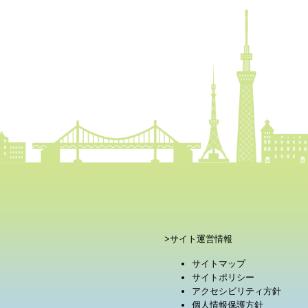
>サイト運営情報
サイトマップ
サイトポリシー
アクセシビリティ方針
個人情報保護方針