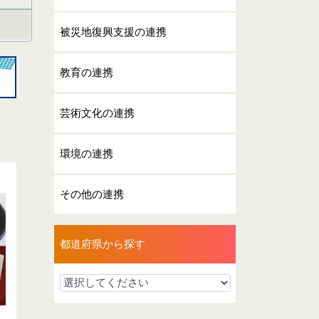
被災地復興支援の連携
教育の連携
芸術文化の連携
環境の連携
その他の連携
都道府県から探す