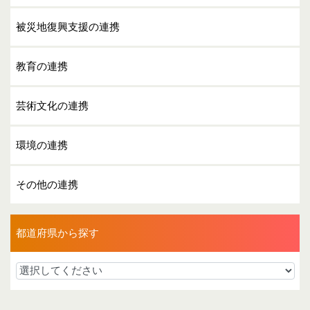
被災地復興支援の連携
教育の連携
芸術文化の連携
環境の連携
その他の連携
都道府県から探す