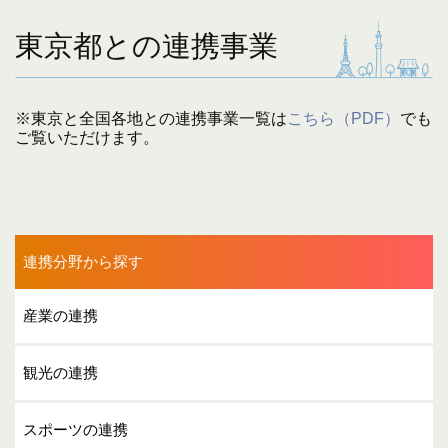
東京都との連携事業
※東京と全国各地との連携事業一覧は
こちら（PDF）
でも
ご覧いただけます。
連携分野から探す
産業の連携
観光の連携
スポーツの連携