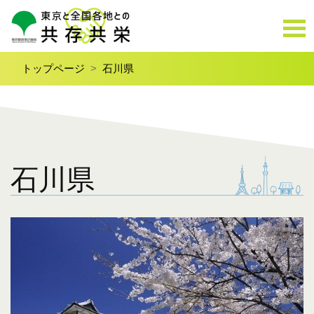
トップページ
石川県
石川県