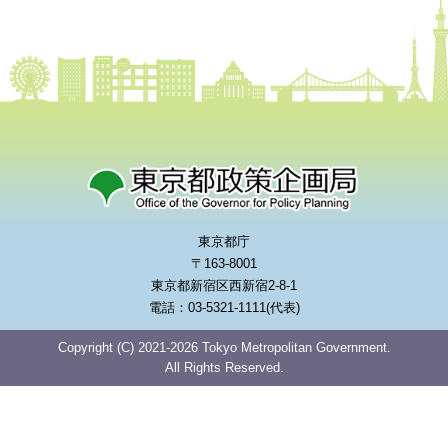
東京都庁
〒163-8001
東京都新宿区西新宿2-8-1
電話：03-5321-1111(代表)
Copyright (C) 2021-2026 Tokyo Metropolitan Government.
All Rights Reserved.