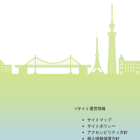
>サイト運営情報
サイトマップ
サイトポリシー
アクセシビリティ方針
個人情報保護方針