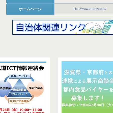
ホームページ
https://www.pref.kyoto.jp/