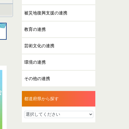
被災地復興支援の連携
教育の連携
芸術文化の連携
環境の連携
その他の連携
都道府県から探す