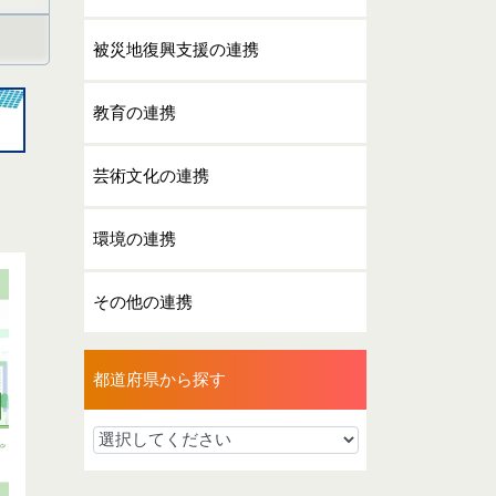
被災地復興支援の連携
教育の連携
芸術文化の連携
環境の連携
その他の連携
都道府県から探す