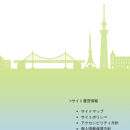
>サイト運営情報
サイトマップ
サイトポリシー
アクセシビリティ方針
個人情報保護方針