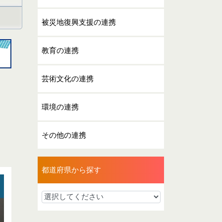
被災地復興支援の連携
教育の連携
芸術文化の連携
環境の連携
その他の連携
都道府県から探す